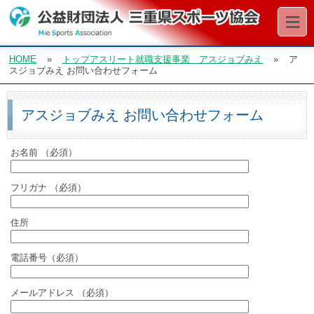
≡
HOME
»
トップアスリート就職支援事業 アスジョブみえ
»
ア
スジョブみえ お問い合わせフォーム
アスジョブみえ お問い合わせフォーム
お名前 （必須）
フリガナ （必須）
住所
電話番号（必須）
メールアドレス （必須）