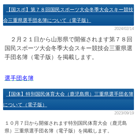
【国スポ】第７８回国民スポーツ大会冬季大会スキー競技
会三重県選手団名簿について（電子版）
2024/02/14
２月２１日から山形県で開催されます第７８回
国民スポーツ大会冬季大会スキー競技会三重県選
手団名簿（電子版）を掲載します。
選手団名簿
【国体】特別国民体育大会（鹿児島県）三重県選手団名簿
について（電子版）
2023/09/19
１０月７日から開催されます特別国民体育大会（鹿児島
県）三重県選手団名簿（電子版）を掲載します。