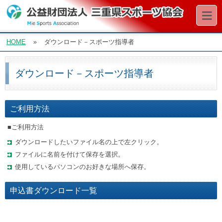
≡
HOME
»
ダウンロード－スポーツ指導者
ダウンロード－スポーツ指導者
ご利用方法
■ご利用方法
ダウンロードしたいファイル名の上で左クリック。
ファイルに名前を付けて保存を選択。
使用しているパソコンのお好きな場所へ保存。
申込書ダウンロード一覧