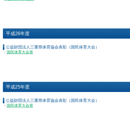
平成26年度
公益財団法人三重県体育協会表彰（国民体育大会）
・
国民体育大会賞
平成25年度
公益財団法人三重県体育協会表彰（国民体育大会）
・
国民体育大会賞