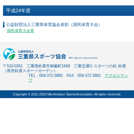
平成24年度
公益財団法人三重県体育協会表彰（国民体育大会）
・
国民体育大会賞
〒510-0261 三重県鈴鹿市御薗町1669 三重交通G スポーツの杜 鈴鹿
（県営鈴鹿スポーツガーデン）
TEL : 059-372-3880 FAX : 059-372-3881
アクセスマッ
プ
Copyright © 2011-2026 Mie Amateur SportsAssociation. All rights reserved.