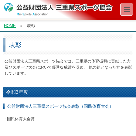
≡
HOME
»
表彰
表彰
公益財団法人三重県スポーツ協会では、三重県の体育振興に貢献した方
及びスポーツ大会において優秀な成績を収め、 他の範となった方を表彰
しています。
令和3年度
公益財団法人三重県スポーツ協会表彰（国民体育大会）
・国民体育大会賞