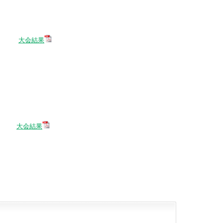
大会結果
大会結果