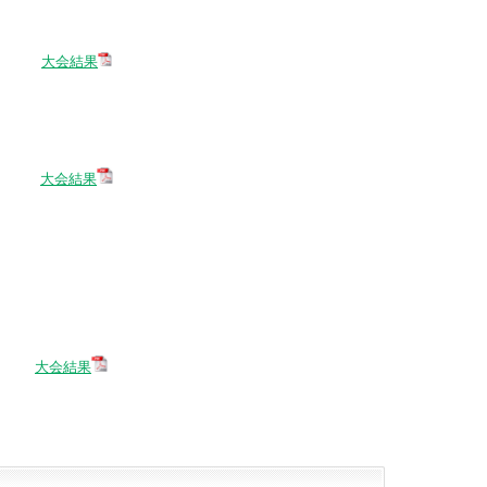
大会結果
大会結果
大会結果